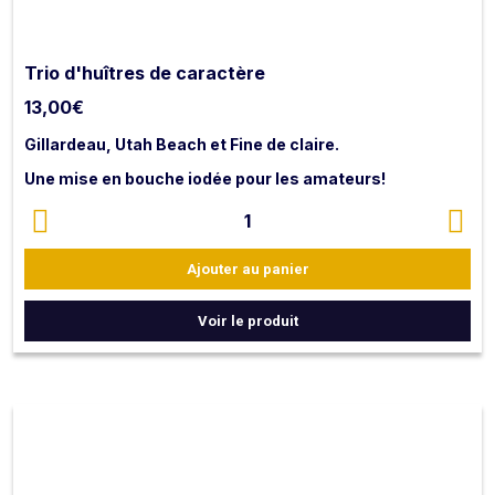
Trio d'huîtres de caractère
13,00
€
Gillardeau, Utah Beach et Fine de claire.
Une mise en bouche iodée pour les amateurs!
1
Ajouter au panier
Voir le produit