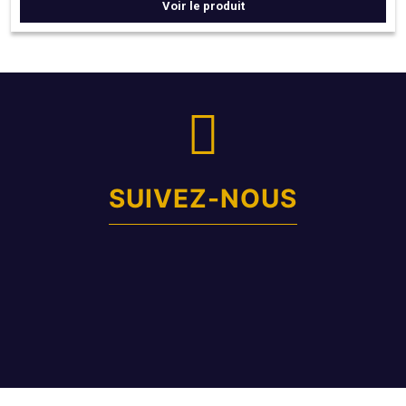
vinaigre échalote.
Voir le produit
SUIVEZ-NOUS