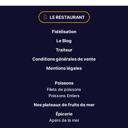
LE RESTAURANT
Fidélisation
Le Blog
Traiteur
Conditions générales de vente
Mentions légales
Poissons
Filets de poissons
Poissons Entiers
Nos plateaux de fruits de mer
Épicerie
Apéro de la mer