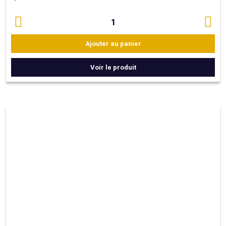
1
Ajouter au panier
Voir le produit