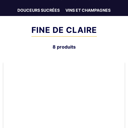
DOUCEURS SUCRÉES
VINS ET CHAMPAGNES
FINE DE CLAIRE
8 produits