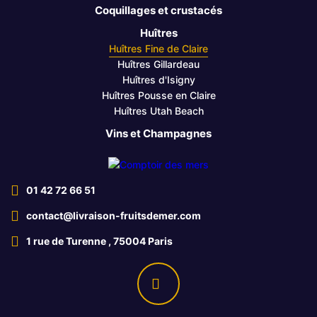
Coquillages et crustacés
Huîtres
Huîtres Fine de Claire
Huîtres Gillardeau
Huîtres d'Isigny
Huîtres Pousse en Claire
Huîtres Utah Beach
Vins et Champagnes
01 42 72 66 51
contact@livraison-fruitsdemer.com
1 rue de Turenne , 75004 Paris