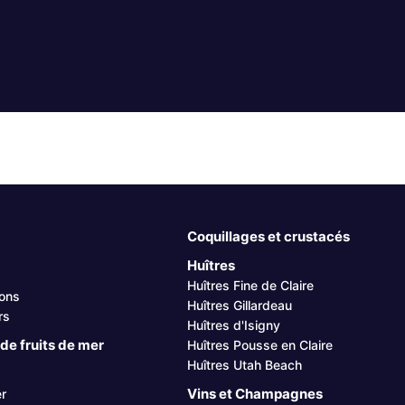
Coquillages et crustacés
Huîtres
Huîtres Fine de Claire
sons
Huîtres Gillardeau
rs
Huîtres d'Isigny
de fruits de mer
Huîtres Pousse en Claire
Huîtres Utah Beach
Vins et Champagnes
r