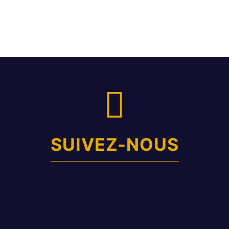
SUIVEZ-NOUS