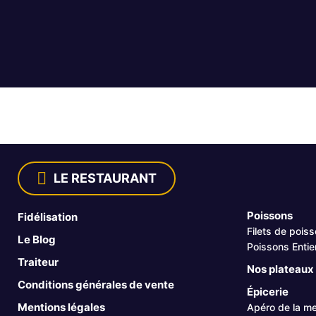
LE RESTAURANT
Poissons
Fidélisation
Filets de pois
Le Blog
Poissons Entie
Traiteur
Nos plateaux 
Conditions générales de vente
Épicerie
Mentions légales
Apéro de la me