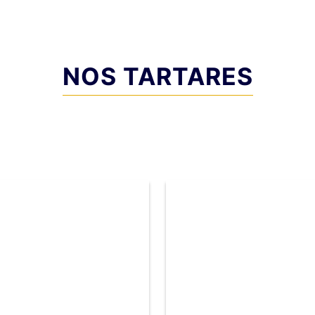
NOS TARTARES