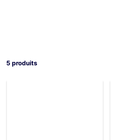
5 produits