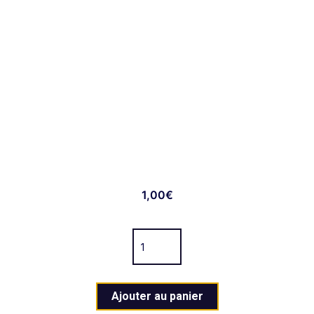
1,00
€
Ajouter au panier