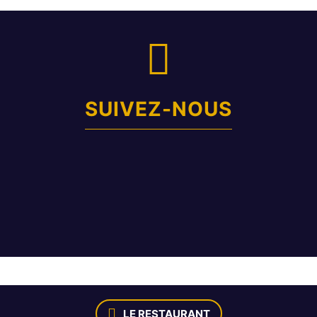
SUIVEZ-NOUS
LE RESTAURANT