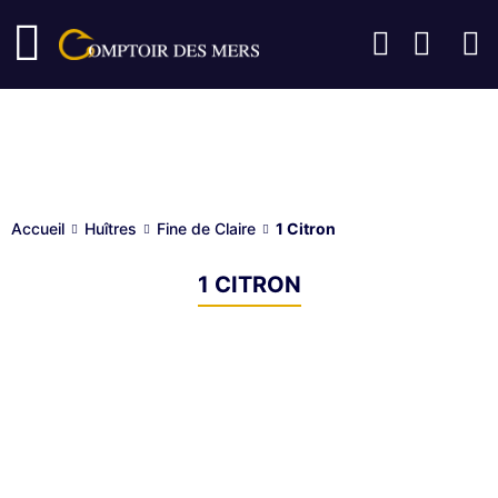
Fine de Claire
Accueil
Huîtres
Fine de Claire
1 Citron
1 CITRON