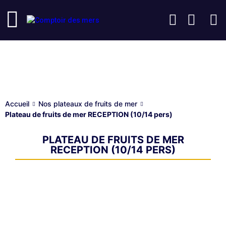
Nos plateaux de fruits de mer
Accueil
Nos plateaux de fruits de mer
Plateau de fruits de mer RECEPTION (10/14 pers)
PLATEAU DE FRUITS DE MER
RECEPTION (10/14 PERS)