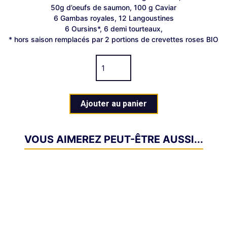
50g d’oeufs de saumon, 100 g Caviar
6 Gambas royales, 12 Langoustines
6 Oursins*, 6 demi tourteaux,
* hors saison remplacés par 2 portions de crevettes roses BIO
Ajouter au panier
VOUS AIMEREZ PEUT-ÊTRE AUSSI...