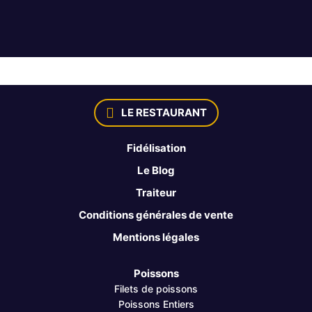
LE RESTAURANT
Fidélisation
Le Blog
Traiteur
Conditions générales de vente
Mentions légales
Poissons
Filets de poissons
Poissons Entiers