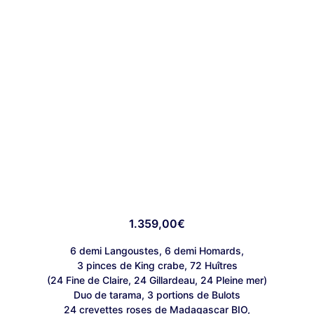
1.359,00
€
6 demi Langoustes, 6 demi Homards,
3 pinces de King crabe, 72 Huîtres
(24 Fine de Claire, 24 Gillardeau, 24 Pleine mer)
Duo de tarama, 3 portions de Bulots
24 crevettes roses de Madagascar BIO,