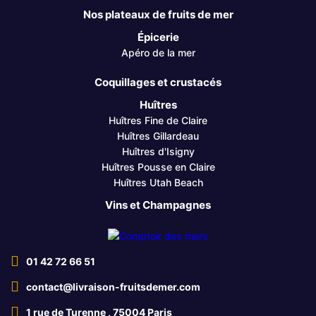
Nos plateaux de fruits de mer
Épicerie
Apéro de la mer
Coquillages et crustacés
Huîtres
Huîtres Fine de Claire
Huîtres Gillardeau
Huîtres d'Isigny
Huîtres Pousse en Claire
Huîtres Utah Beach
Vins et Champagnes
01 42 72 66 51
contact@livraison-fruitsdemer.com
1 rue de Turenne , 75004 Paris