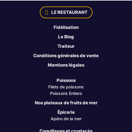
LE RESTAURANT
Fidélisation
Le Blog
Traiteur
Conditions générales de vente
Mentions légales
Poissons
Filets de poissons
Poissons Entiers
Nos plateaux de fruits de mer
Épicerie
Apéro de la mer
Coquillages et crustacés