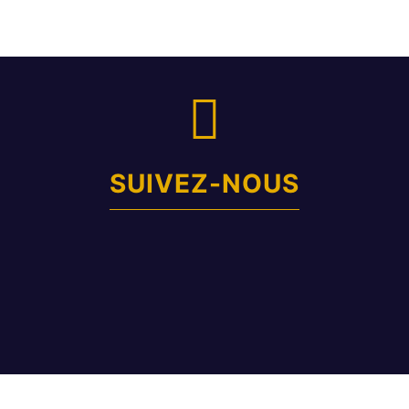
SUIVEZ-NOUS