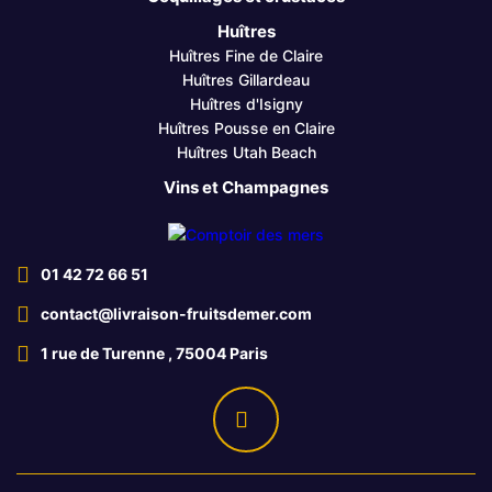
Huîtres
Huîtres Fine de Claire
Huîtres Gillardeau
Huîtres d'Isigny
Huîtres Pousse en Claire
Huîtres Utah Beach
Vins et Champagnes
01 42 72 66 51
contact@livraison-fruitsdemer.com
1 rue de Turenne , 75004 Paris