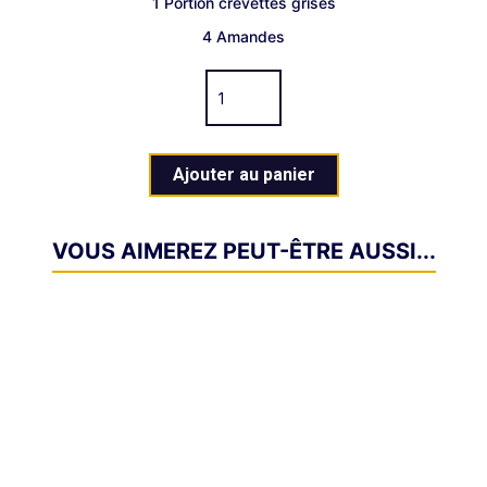
1 Portion crevettes grises
4 Amandes
Ajouter au panier
VOUS AIMEREZ PEUT-ÊTRE AUSSI...