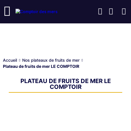
Nos plateaux de fruits de mer
Accueil
Nos plateaux de fruits de mer
Plateau de fruits de mer LE COMPTOIR
PLATEAU DE FRUITS DE MER LE
COMPTOIR