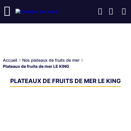
Nos plateaux de fruits de mer
Accueil
Nos plateaux de fruits de mer
Plateaux de fruits de mer LE KING
PLATEAUX DE FRUITS DE MER LE KING