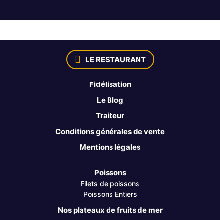
LE RESTAURANT
Fidélisation
Le Blog
Traiteur
Conditions générales de vente
Mentions légales
Poissons
Filets de poissons
Poissons Entiers
Nos plateaux de fruits de mer