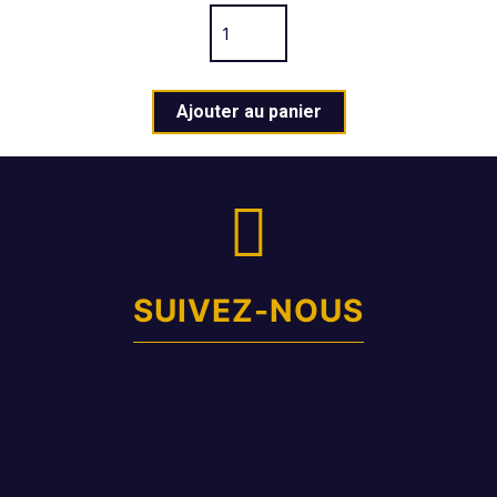
Ajouter au panier
SUIVEZ-NOUS