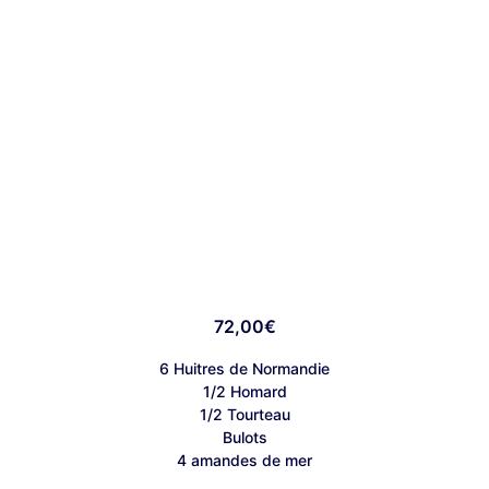
72,00
€
6 Huitres de Normandie
1/2 Homard
1/2 Tourteau
Bulots
4 amandes de mer