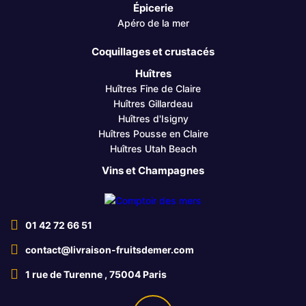
Épicerie
Apéro de la mer
Coquillages et crustacés
Huîtres
Huîtres Fine de Claire
Huîtres Gillardeau
Huîtres d'Isigny
Huîtres Pousse en Claire
Huîtres Utah Beach
Vins et Champagnes
01 42 72 66 51
contact@livraison-fruitsdemer.com
1 rue de Turenne , 75004 Paris