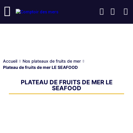
Nos plateaux de fruits de mer
Accueil
Nos plateaux de fruits de mer
Plateau de fruits de mer LE SEAFOOD
PLATEAU DE FRUITS DE MER LE
SEAFOOD