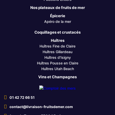
Nos plateaux de fruits de mer
Épicerie
Apéro de la mer
Coquillages et crustacés
Huîtres
Huîtres Fine de Claire
Huîtres Gillardeau
Huîtres d'Isigny
Huîtres Pousse en Claire
Huîtres Utah Beach
Vins et Champagnes
01 42 72 66 51
contact@livraison-fruitsdemer.com