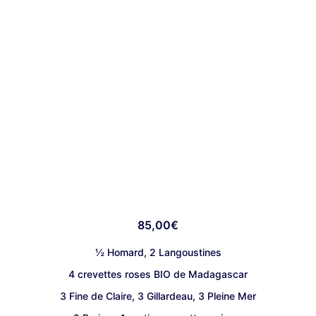
85,00
€
½ Homard, 2 Langoustines
4 crevettes roses BIO de Madagascar
3 Fine de Claire, 3 Gillardeau, 3 Pleine Mer