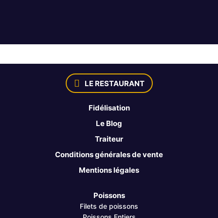
LE RESTAURANT
Fidélisation
Le Blog
Traiteur
Conditions générales de vente
Mentions légales
Poissons
Filets de poissons
Poissons Entiers