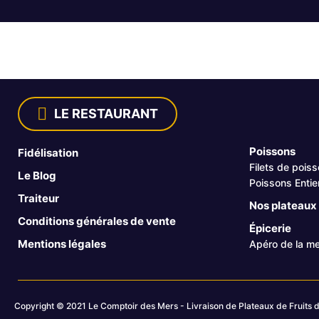
LE RESTAURANT
Poissons
Fidélisation
Filets de pois
Le Blog
Poissons Entie
Traiteur
Nos plateaux 
Conditions générales de vente
Épicerie
Mentions légales
Apéro de la me
Copyright © 2021 Le Comptoir des Mers - Livraison de Plateaux de Fruits d