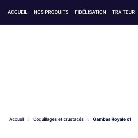
ACCUEIL
NOS PRODUITS
FIDÉLISATION
TRAITEUR
Accueil
Coquillages et crustacés
Gambas Royale x1