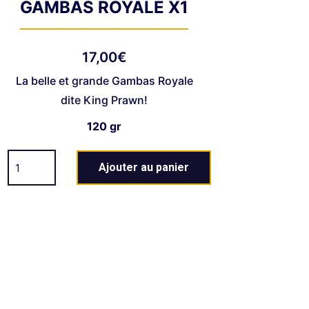
GAMBAS ROYALE X1
17,00
€
La belle et grande Gambas Royale
dite King Prawn!
120 gr
Ajouter au panier