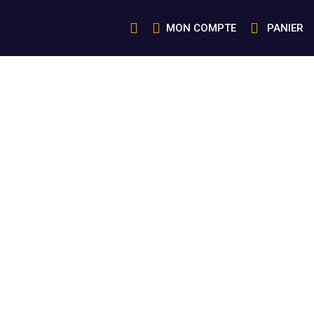
MON COMPTE
PANIER