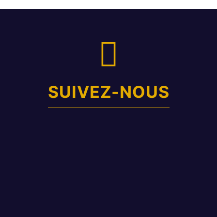
SUIVEZ-NOUS